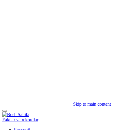
Skip to main content
Faktlar va rekordlar
Русский