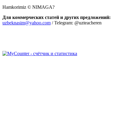
Hamkorimiz © NIMAGA?
Для коммерческих статей и других предложений:
uzbeknasim@yahoo.com
/ Telegram: @uzteacheren