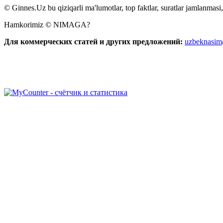
© Ginnes.Uz bu qiziqarli ma'lumotlar, top faktlar, suratlar jamlanmasi,
Hamkorimiz © NIMAGA?
Для коммерческих статей и других предложений:
uzbeknasi