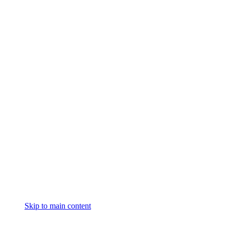
Skip to main content