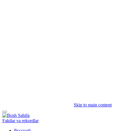
Skip to main content
Faktlar va rekordlar
Русский