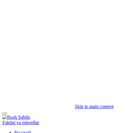
Skip to main content
Faktlar va rekordlar
Русский