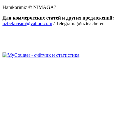
Hamkorimiz © NIMAGA?
Для коммерческих статей и других предложений:
uzbeknasim@yahoo.com
/ Telegram: @uzteacheren