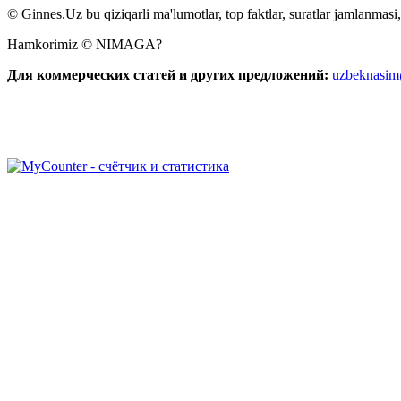
© Ginnes.Uz bu qiziqarli ma'lumotlar, top faktlar, suratlar jamlanmasi,
Hamkorimiz © NIMAGA?
Для коммерческих статей и других предложений:
uzbeknasi