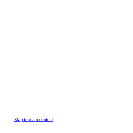
Skip to main content