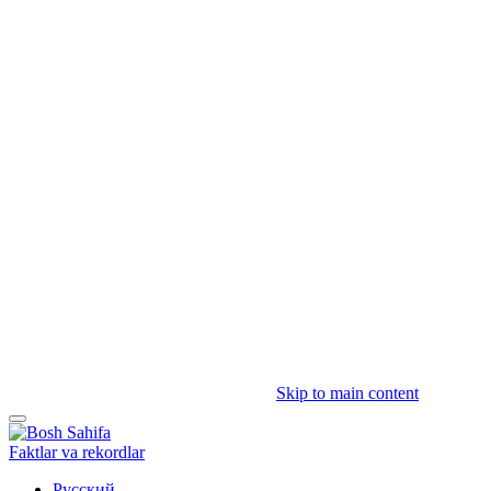
Skip to main content
Faktlar va rekordlar
Русский