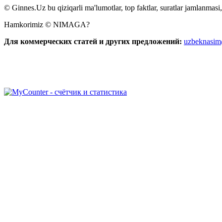
© Ginnes.Uz bu qiziqarli ma'lumotlar, top faktlar, suratlar jamlanmasi,
Hamkorimiz © NIMAGA?
Для коммерческих статей и других предложений:
uzbeknasi