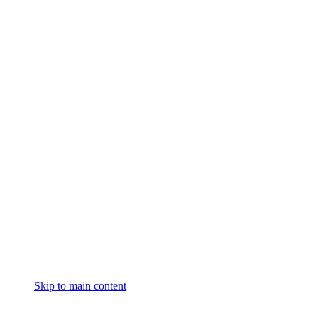
Skip to main content