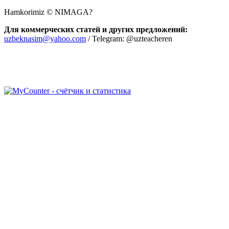
Hamkorimiz © NIMAGA?
Для коммерческих статей и других предложений:
uzbeknasim@yahoo.com
/ Telegram: @uzteacheren