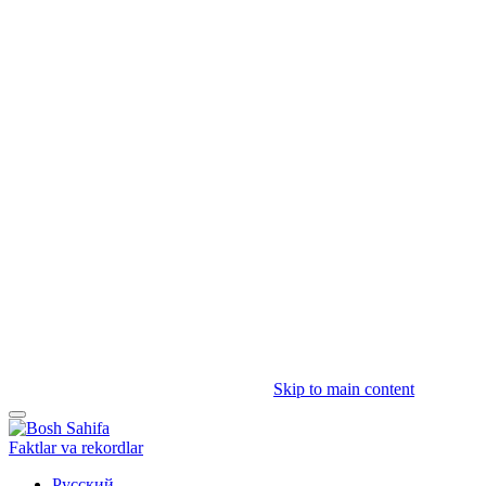
Skip to main content
Faktlar va rekordlar
Русский