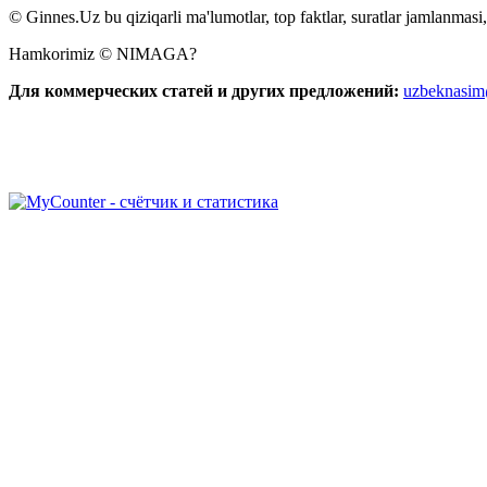
© Ginnes.Uz bu qiziqarli ma'lumotlar, top faktlar, suratlar jamlanmasi,
Hamkorimiz © NIMAGA?
Для коммерческих статей и других предложений:
uzbeknasi