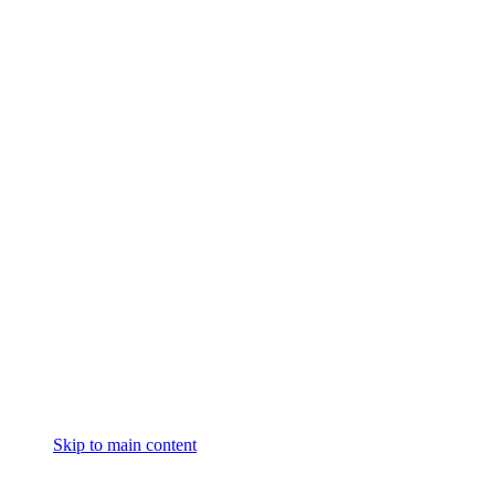
Skip to main content