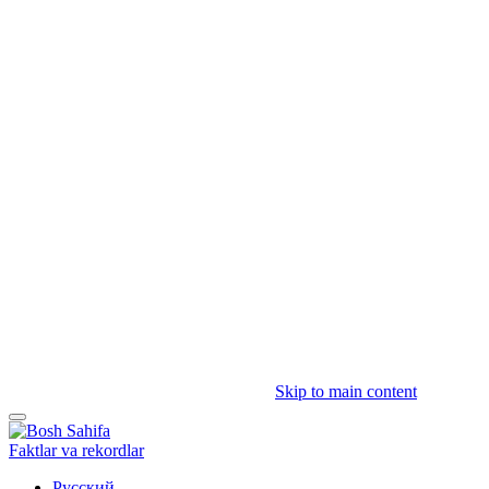
Skip to main content
Faktlar va rekordlar
Русский