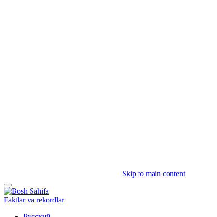
Skip to main content
Faktlar va rekordlar
Русский