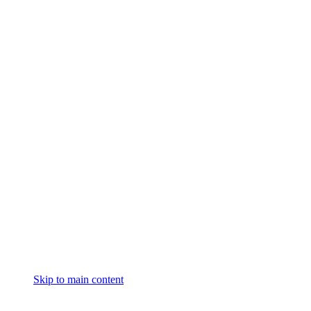
Skip to main content