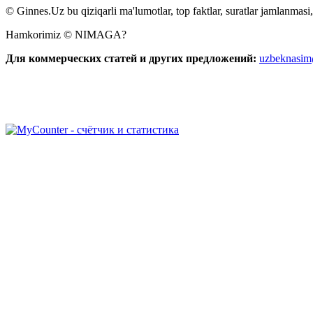
© Ginnes.Uz bu qiziqarli ma'lumotlar, top faktlar, suratlar jamlanmasi,
Hamkorimiz © NIMAGA?
Для коммерческих статей и других предложений:
uzbeknasi