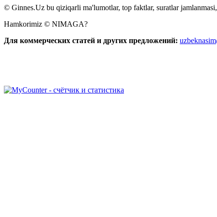
© Ginnes.Uz bu qiziqarli ma'lumotlar, top faktlar, suratlar jamlanmasi,
Hamkorimiz © NIMAGA?
Для коммерческих статей и других предложений:
uzbeknasi