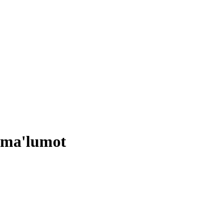
i ma'lumot