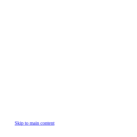
Skip to main content