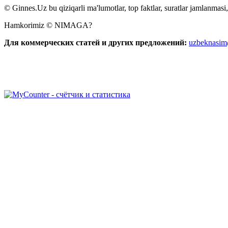
© Ginnes.Uz bu qiziqarli ma'lumotlar, top faktlar, suratlar jamlanmasi,
Hamkorimiz © NIMAGA?
Для коммерческих статей и других предложений:
uzbeknasi