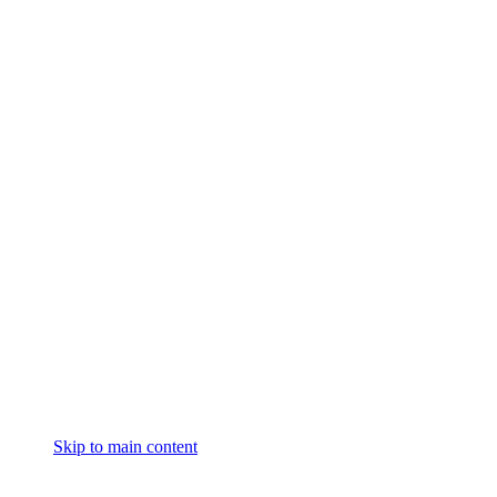
Skip to main content