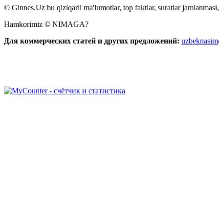
© Ginnes.Uz bu qiziqarli ma'lumotlar, top faktlar, suratlar jamlanmasi,
Hamkorimiz © NIMAGA?
Для коммерческих статей и других предложений:
uzbeknasi