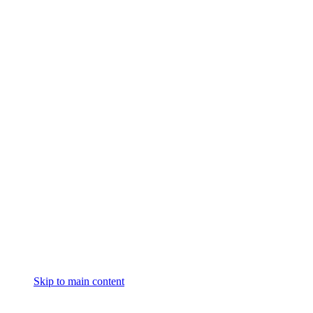
Skip to main content