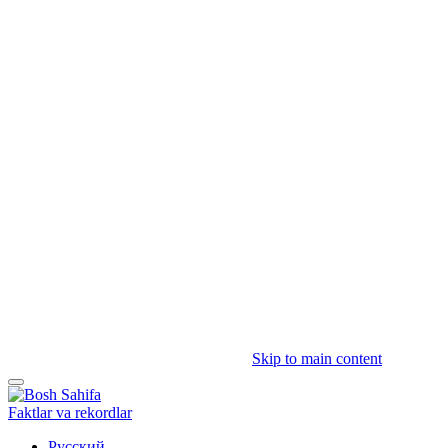
Skip to main content
Faktlar va rekordlar
Русский