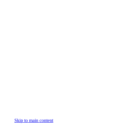
Skip to main content