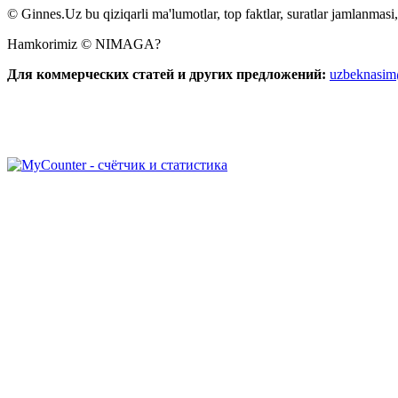
© Ginnes.Uz bu qiziqarli ma'lumotlar, top faktlar, suratlar jamlanmasi,
Hamkorimiz © NIMAGA?
Для коммерческих статей и других предложений:
uzbeknasi