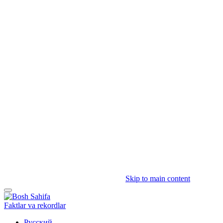
Skip to main content
Faktlar va rekordlar
Русский