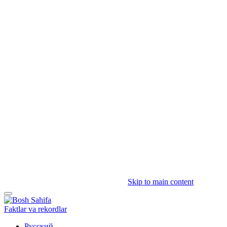
Skip to main content
Faktlar va rekordlar
Русский