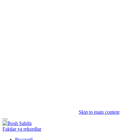
Skip to main content
Faktlar va rekordlar
Русский