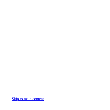
Skip to main content