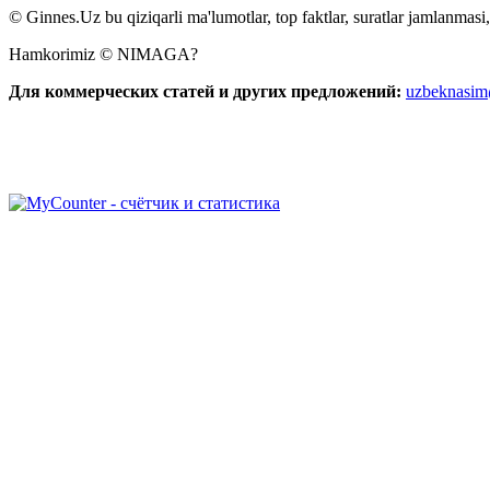
© Ginnes.Uz bu qiziqarli ma'lumotlar, top faktlar, suratlar jamlanmasi,
Hamkorimiz © NIMAGA?
Для коммерческих статей и других предложений:
uzbeknasi