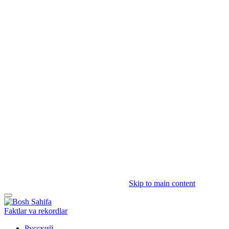
Skip to main content
Faktlar va rekordlar
Русский