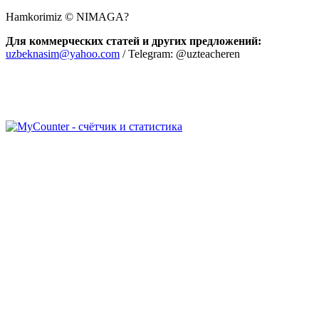
Hamkorimiz © NIMAGA?
Для коммерческих статей и других предложений:
uzbeknasim@yahoo.com
/ Telegram: @uzteacheren