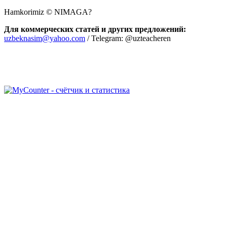
Hamkorimiz © NIMAGA?
Для коммерческих статей и других предложений:
uzbeknasim@yahoo.com
/ Telegram: @uzteacheren