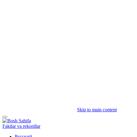
Skip to main content
Faktlar va rekordlar
Русский