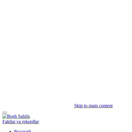
Skip to main content
Faktlar va rekordlar
Русский