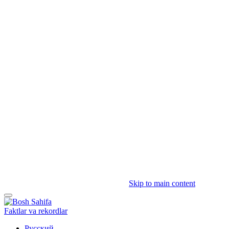
Skip to main content
Faktlar va rekordlar
Русский