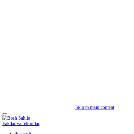
Skip to main content
Faktlar va rekordlar
Русский