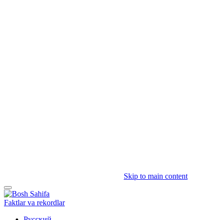
Skip to main content
Faktlar va rekordlar
Русский