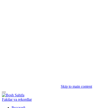
Skip to main content
Faktlar va rekordlar
Русский