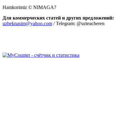
Hamkorimiz © NIMAGA?
Для коммерческих статей и других предложений:
uzbeknasim@yahoo.com
/ Telegram: @uzteacheren