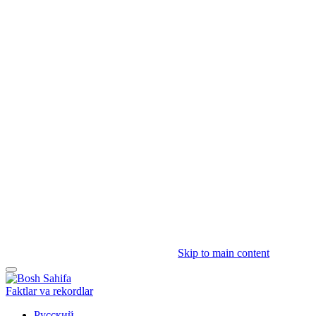
Skip to main content
Faktlar va rekordlar
Русский