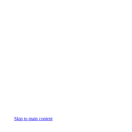
Skip to main content