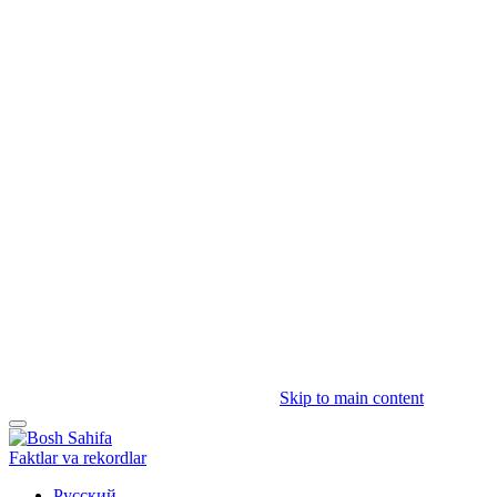
Skip to main content
Faktlar va rekordlar
Русский