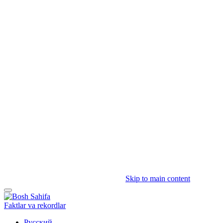
Skip to main content
Faktlar va rekordlar
Русский