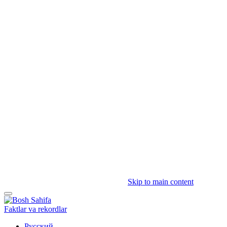
Skip to main content
Faktlar va rekordlar
Русский