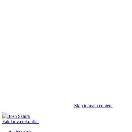
Skip to main content
Faktlar va rekordlar
Русский