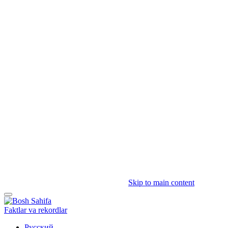
Skip to main content
Faktlar va rekordlar
Русский