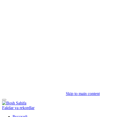
Skip to main content
Faktlar va rekordlar
Русский