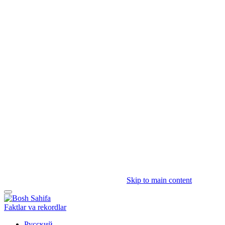
Skip to main content
Faktlar va rekordlar
Русский