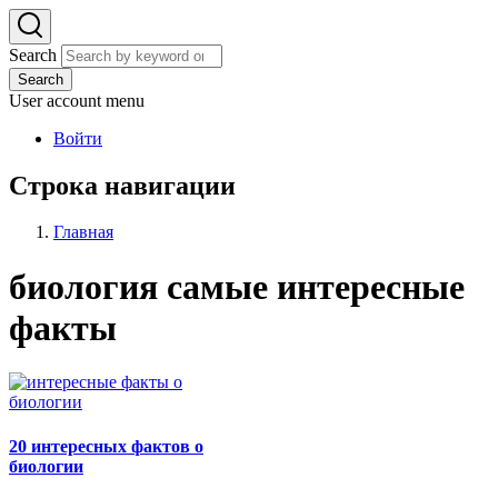
Search
Search
User account menu
Войти
Строка навигации
Главная
биология самые интересные
факты
20 интересных фактов о
биологии