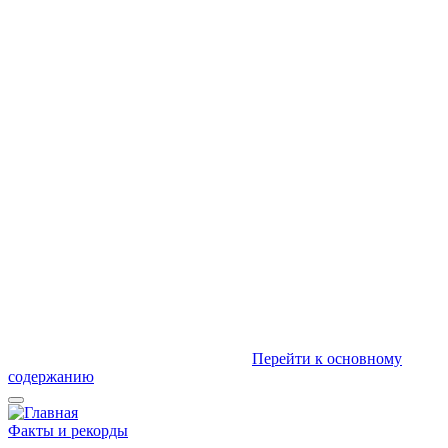
Перейти к основному
содержанию
Факты и рекорды