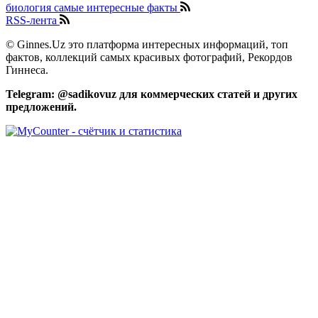
биология самые интересные факты
RSS-лента
© Ginnes.Uz это платформа интересных информаций, топ
фактов, коллекций самых красивых фотографий, Рекордов
Гиннеса.
Telegram: @sadikovuz для коммерческих статей и других
предложений.