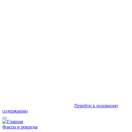
Перейти к основному
содержанию
Факты и рекорды