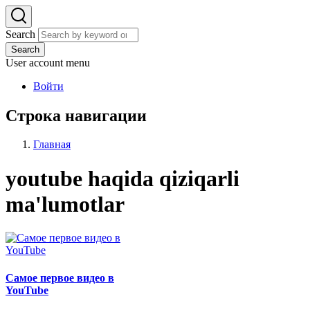
Search
Search
User account menu
Войти
Строка навигации
Главная
youtube haqida qiziqarli
ma'lumotlar
Самое первое видео в
YouTube