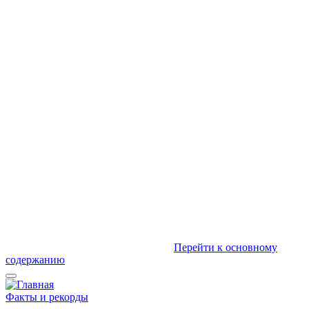
Перейти к основному
содержанию
Факты и рекорды