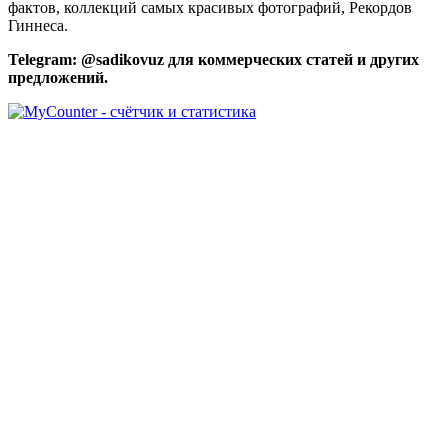
фактов, коллекций самых красивых фотографий, Рекордов
Гиннеса.
Telegram: @sadikovuz для коммерческих статей и других
предложений.