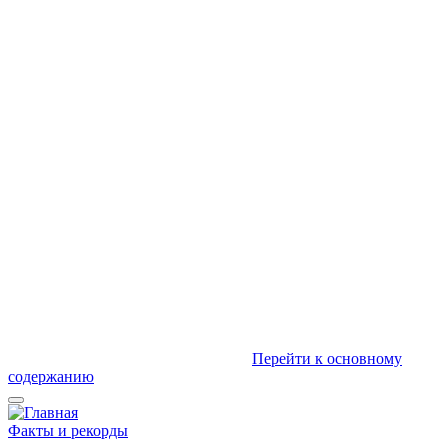
Перейти к основному
содержанию
Факты и рекорды