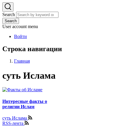
Search
Search
User account menu
Войти
Строка навигации
Главная
суть Ислама
Интересные факты о
религии Ислам
суть Ислама
RSS-лента