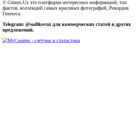
© Ginnes.Uz это платформа интересных информаций, топ
фактов, коллекций самых красивых фотографий, Рекордов
Гиннеса.
Telegram: @sadikovuz для коммерческих статей и других
предложений.