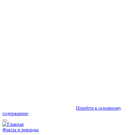
Перейти к основному
содержанию
Факты и рекорды