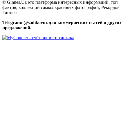
© Ginnes.Uz это платформа интересных информаций, топ
фактов, коллекций самых красивых фотографий, Рекордов
Гиннеса.
Telegram: @sadikovuz для коммерческих статей и других
предложений.