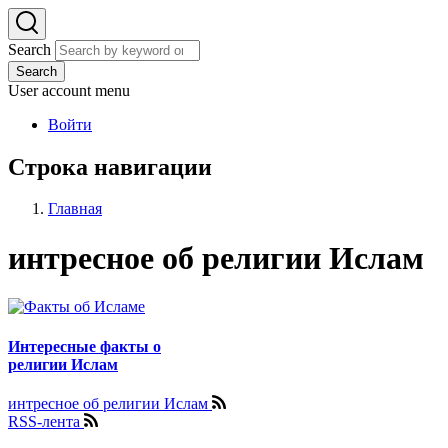
Search
Search
User account menu
Войти
Строка навигации
Главная
интресное об религии Ислам
Интересные факты о
религии Ислам
интресное об религии Ислам
RSS-лента