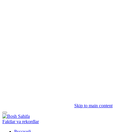
Skip to main content
Faktlar va rekordlar
Русский