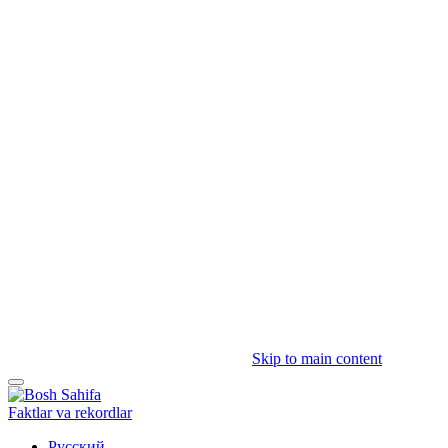
Skip to main content
Faktlar va rekordlar
Русский