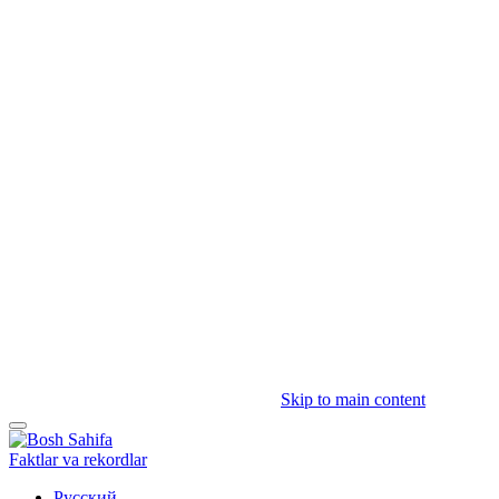
Skip to main content
Faktlar va rekordlar
Русский