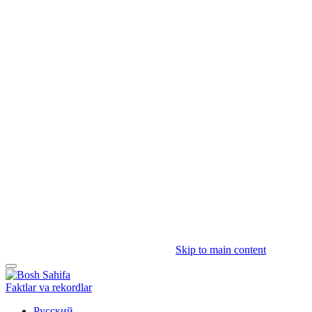
Skip to main content
Faktlar va rekordlar
Русский