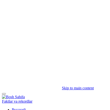
Skip to main content
Faktlar va rekordlar
Русский