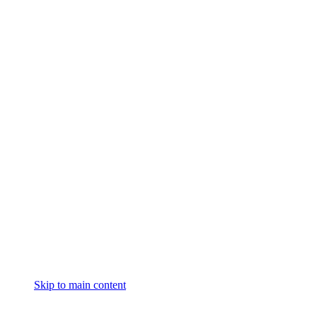
Skip to main content