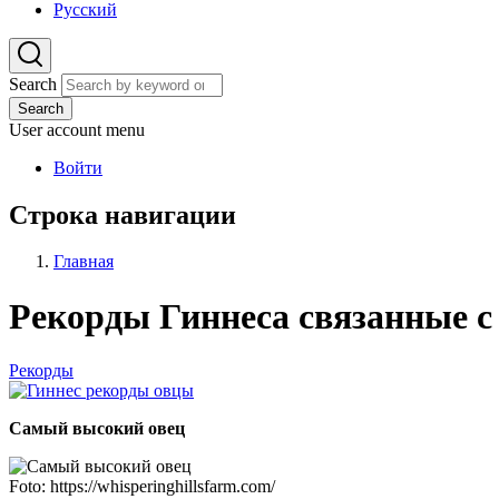
Русский
Search
Search
User account menu
Войти
Строка навигации
Главная
Рекорды Гиннеса связанные с
Рекорды
Самый высокий овец
Foto: https://whisperinghillsfarm.com/