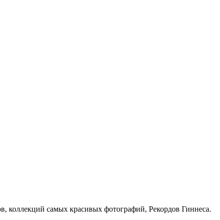
в, коллекций самых красивых фотографий, Рекордов Гиннеса.