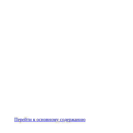
Перейти к основному содержанию