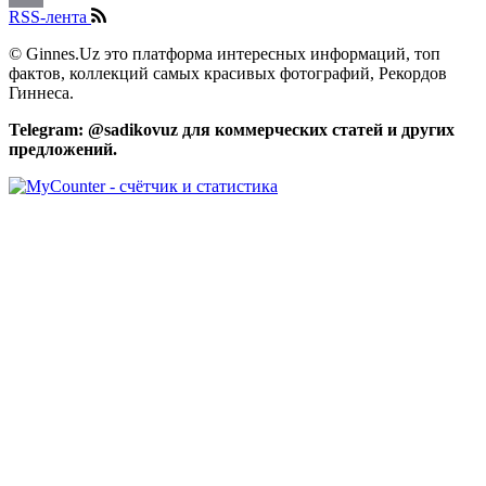
RSS-лента
Email
© Ginnes.Uz это платформа интересных информаций, топ
фактов, коллекций самых красивых фотографий, Рекордов
Гиннеса.
Telegram: @sadikovuz для коммерческих статей и других
предложений.