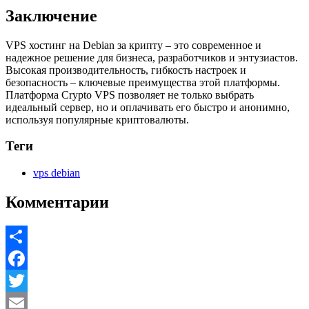
Заключение
VPS хостинг на Debian за крипту – это современное и
надежное решение для бизнеса, разработчиков и энтузиастов.
Высокая производительность, гибкость настроек и
безопасность – ключевые преимущества этой платформы.
Платформа Crypto VPS позволяет не только выбрать
идеальный сервер, но и оплачивать его быстро и анонимно,
используя популярные криптовалюты.
Теги
vps debian
Комментарии
Share
Facebook
Twitter