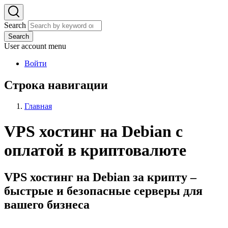
Search
Search
User account menu
Войти
Строка навигации
Главная
VPS хостинг на Debian с
оплатой в криптовалюте
VPS хостинг на Debian за крипту –
быстрые и безопасные серверы для
вашего бизнеса