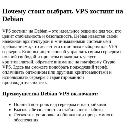
Почему стоит выбрать VPS хостинг на
Debian
VPS хостинг на Debian – это идеальное решение для тех, кто
ценит стабильность и безопасность. Debian известен своей
надежной архитектурой и минимальными системными
требованиями, что делает его отличным выбором для VPS
серверов. Если вы ищете способ управлять своим сервером с
полной свободой и при этом оплачивать услуги
криптовалютой, обратите внимание на платформу Crypto
VPS. Здесь вы сможете подобрать подходящий тариф,
оплачивать биткоином или другими криптовалютами и
использовать серверы с гарантированной
производительностью.
Преимущества Debian VPS включают:
Полный контроль над сервером и настройками
Высокая безопасность и стабильность работы
Легкость в установке и обновлении программного
обеспечения