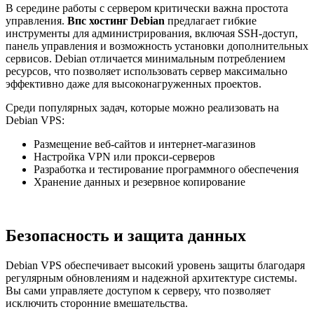
В середине работы с сервером критически важна простота
управления.
Впс хостинг Debian
предлагает гибкие
инструменты для администрирования, включая SSH-доступ,
панель управления и возможность установки дополнительных
сервисов. Debian отличается минимальным потреблением
ресурсов, что позволяет использовать сервер максимально
эффективно даже для высоконагруженных проектов.
Среди популярных задач, которые можно реализовать на
Debian VPS:
Размещение веб-сайтов и интернет-магазинов
Настройка VPN или прокси-серверов
Разработка и тестирование программного обеспечения
Хранение данных и резервное копирование
Безопасность и защита данных
Debian VPS обеспечивает высокий уровень защиты благодаря
регулярным обновлениям и надежной архитектуре системы.
Вы сами управляете доступом к серверу, что позволяет
исключить сторонние вмешательства.