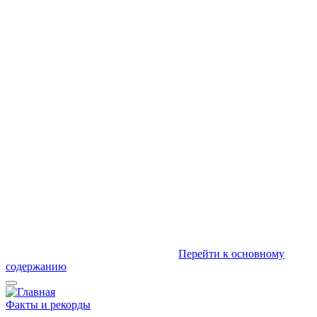
Перейти к основному
содержанию
Факты и рекорды