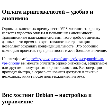
Оплата криптовалютой – удобно и
анонимно
Одним из ключевых преимуществ VPS хостинга за крипту
является удобство оплаты и повышенная анонимность.
Традиционные платежные системы часто требуют личных
данных, в то время как криптовалютные транзакции
позволяют сохранять конфиденциальность. Это особенно
важно для проектов, где приватность имеет большое значение.
На платформе
https://crypto-vps.com/category/vps-crypto/debian-
vps-bitcoin/
вы можете оплатить сервер биткоином, эфириумом
или другими популярными криптовалютами. Все операции
проходят быстро, а сервер становится доступен в течение
нескольких минут после подтверждения платежа.
Впс хостинг Debian – настройка и
управление