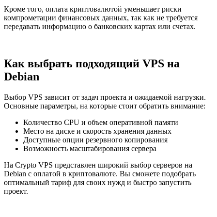
Кроме того, оплата криптовалютой уменьшает риски
компрометации финансовых данных, так как не требуется
передавать информацию о банковских картах или счетах.
Как выбрать подходящий VPS на
Debian
Выбор VPS зависит от задач проекта и ожидаемой нагрузки.
Основные параметры, на которые стоит обратить внимание:
Количество CPU и объем оперативной памяти
Место на диске и скорость хранения данных
Доступные опции резервного копирования
Возможность масштабирования сервера
На Crypto VPS представлен широкий выбор серверов на
Debian с оплатой в криптовалюте. Вы сможете подобрать
оптимальный тариф для своих нужд и быстро запустить
проект.